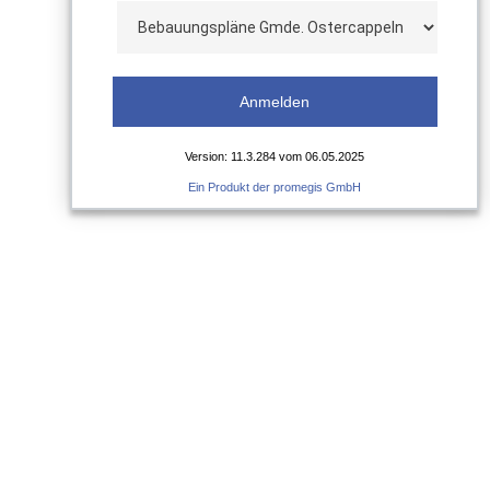
Version: 11.3.284 vom 06.05.2025
Ein Produkt der promegis GmbH